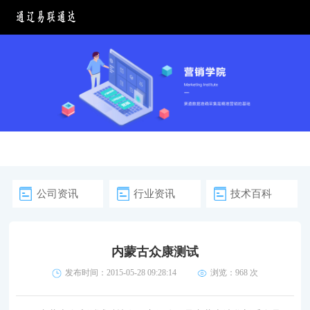
公司资讯
行业资讯
技术百科
内蒙古众康测试
发布时间：2015-05-28 09:28:14
浏览：
968 次