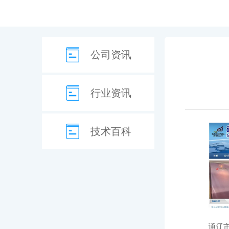
公司资讯
行业资讯
技术百科
通辽