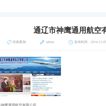
通辽市神鹰通用航空
经典案例
admin
发布时间：2014-12-09 
市神鹰通用航空有限公司