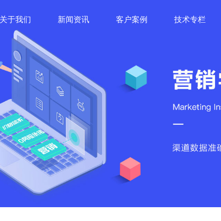
关于我们
新闻资讯
客户案例
技术专栏