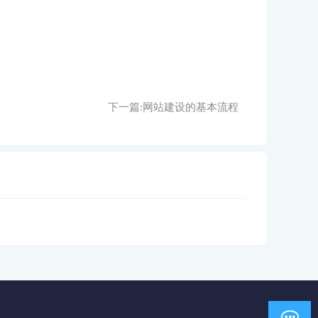
下一篇:
网站建设的基本流程