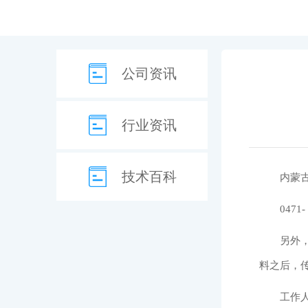
公司资讯
行业资讯
技术百科
内蒙
0471-
另外
料之后，传真
工作