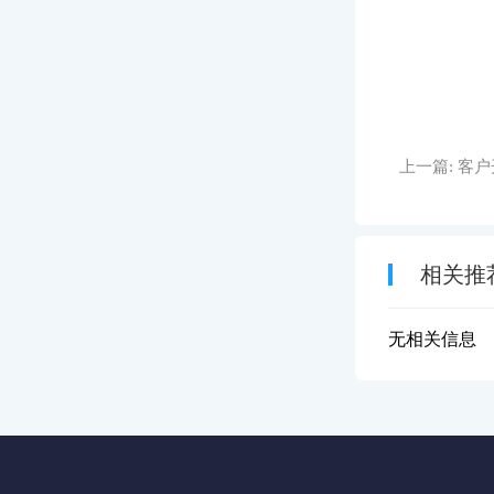
上一篇:
客户
相关推
无相关信息