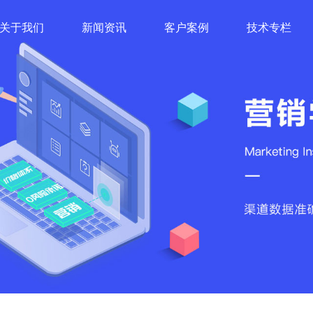
关于我们
新闻资讯
客户案例
技术专栏