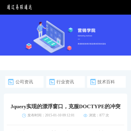
公司资讯
行业资讯
技术百科
Jquery实现的漂浮窗口，克服DOCTYPE的冲突
发布时间：2015-01-10 09:12:01
浏览：
877 次