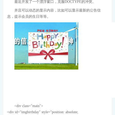
最近开发了一个漂浮窗口，克服DOCTYPE的冲突。
并且可以动态的显示内容，比如可以显示最新的公告信
息，提示会员的生日等等。
<div class="main">
<div id="imgbirthday" style="position: absolute;