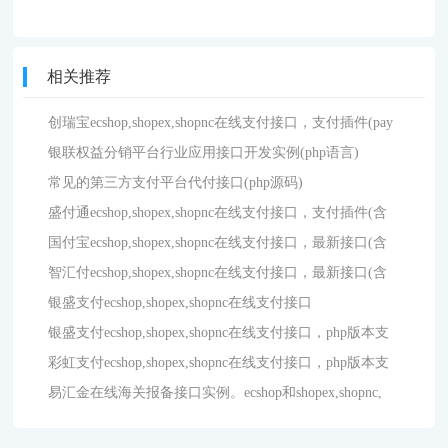
相关推荐
创瑞宝ecshop,shopex,shopnc在线支付接口，支付插件(pay
银联权益分销平台行业应用接口开发实例(php语言)
常见的第三方支付平台代付接口(php源码)
盛付通ecshop,shopex,shopnc在线支付接口，支付插件(含
国付宝ecshop,shopex,shopnc在线支付接口，最新接口(含
智汇付ecshop,shopex,shopnc在线支付接口，最新接口(含
银盛支付ecshop,shopex,shopnc在线支付接口
银盛支付ecshop,shopex,shopnc在线支付接口，php版本支
彩虹支付ecshop,shopex,shopnc在线支付接口，php版本支
易汇金在线海关报备接口实例。ecshop和shopex,shopnc,