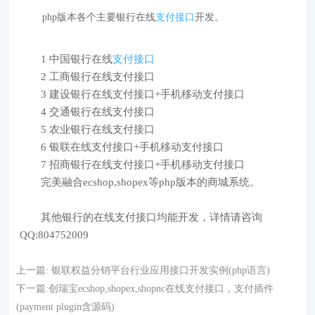
php版本各个主要银行在线
支付接口
开发。
1 中国银行在线
支付接口
2 工商银行在线支付接口
3 建设银行在线支付接口+手机移动支付接口
4 交通银行在线支付接口
5 农业银行在线支付接口
6 银联在线支付接口+手机移动支付接口
7 招商银行在线支付接口+手机移动支付接口
完美融合ecshop,shopex等php版本的商城系统。
其他银行的在线支付接口均能开发，详情请咨询
QQ:804752009
上一篇:
银联权益分销平台行业应用接口开发实例(php语言)
下一篇:
创瑞宝ecshop,shopex,shopnc在线支付接口，支付插件
(payment plugin含源码)