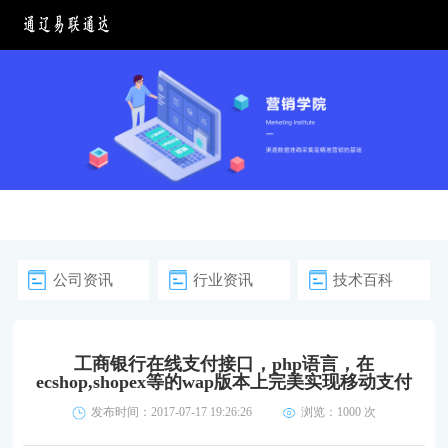
公司资讯
行业资讯
技术百科
工商银行在线支付接口，php语言，在
ecshop,shopex等的wap版本上完美实现移动支付
发布时间：2017-07-17 19:26:26
浏览：
1000 次