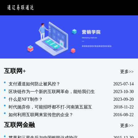
互联网+
更多>>
支付通道如何防止被风控？
2025-07-14
区块链作为一个新的互联网革命，能给我们生
2023-10-30
什么是NFT制作？
2023-09-20
时代抛弃你，可能招呼都不打-河南第五届互
2018-11-22
如何利用互联网来宣传您的企业？
2016-08-22
互联网金融
更多>>
苹果和三星先后与中国银联达成协议
2015-12-30